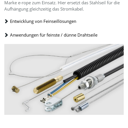
Marke e-rope zum Einsatz. Hier ersetzt das Stahlseil für die
Aufhängung gleichzeitig das Stromkabel.
Entwicklung von Feinseillösungen
Anwendungen für feinste / dünne Drahtseile