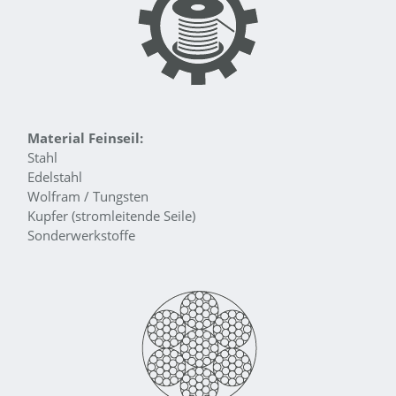
Material Feinseil:
Stahl
Edelstahl
Wolfram / Tungsten
Kupfer (stromleitende Seile)
Sonderwerkstoffe