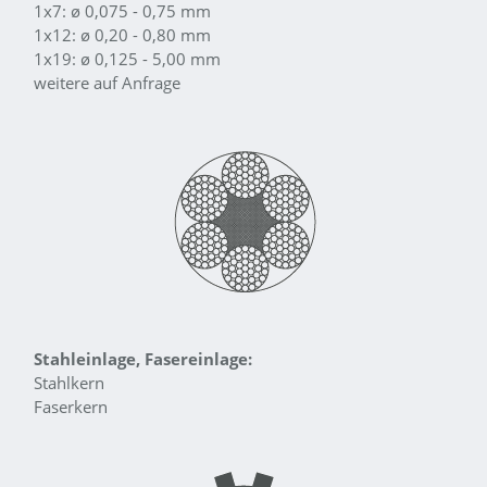
1x7: ø 0,075 - 0,75 mm
1x12: ø 0,20 - 0,80 mm
1x19: ø 0,125 - 5,00 mm
weitere auf Anfrage
Stahleinlage, Fasereinlage:
Stahlkern
Faserkern