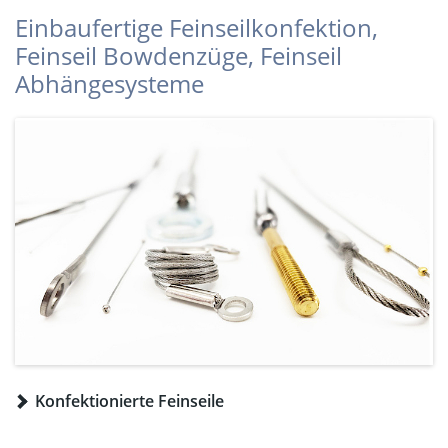
Einbaufertige Feinseilkonfektion,
Feinseil Bowdenzüge, Feinseil
Abhängesysteme
Konfektionierte Feinseile