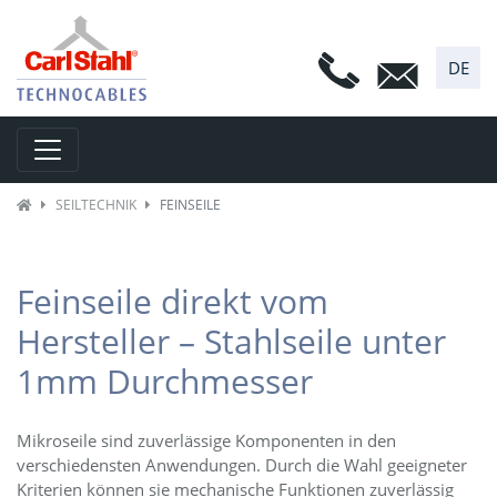
DE
Toggle navigation
SEILTECHNIK
FEINSEILE
Feinseile direkt vom
Hersteller – Stahlseile unter
1mm Durchmesser
Mikroseile sind zuverlässige Komponenten in den
verschiedensten Anwendungen. Durch die Wahl geeigneter
Kriterien können sie mechanische Funktionen zuverlässig