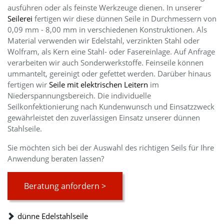
ausführen oder als feinste Werkzeuge dienen. In unserer
Seilerei
fertigen wir diese dünnen Seile in Durchmessern von
0,09 mm - 8,00 mm in verschiedenen Konstruktionen. Als
Material verwenden wir Edelstahl, verzinkten Stahl oder
Wolfram, als Kern eine Stahl- oder Fasereinlage. Auf Anfrage
verarbeiten wir auch Sonderwerkstoffe. Feinseile können
ummantelt, gereinigt oder gefettet werden. Darüber hinaus
fertigen wir
Seile mit elektrischen Leitern
im
Niederspannungsbereich. Die individuelle
Seilkonfektionierung nach Kundenwunsch und Einsatzzweck
gewährleistet den zuverlässigen Einsatz unserer dünnen
Stahlseile.
Sie möchten sich bei der Auswahl des richtigen Seils für Ihre
Anwendung beraten lassen?
Beratung anfordern >
dünne Edelstahlseile