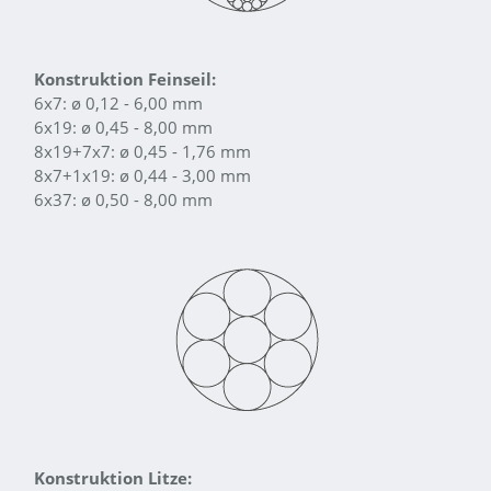
Konstruktion Feinseil:
6x7: ø 0,12 - 6,00 mm
6x19: ø 0,45 - 8,00 mm
8x19+7x7: ø 0,45 - 1,76 mm
8x7+1x19: ø 0,44 - 3,00 mm
6x37: ø 0,50 - 8,00 mm
Konstruktion Litze: