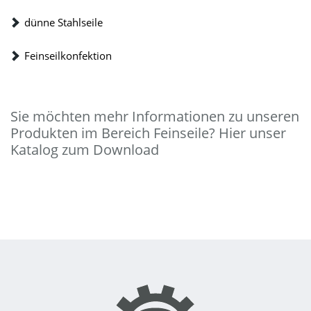
dünne Stahlseile
Feinseilkonfektion
Sie möchten mehr Informationen zu unseren
Produkten im Bereich Feinseile? Hier unser
Katalog zum Download