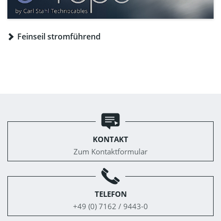
Feinseil stromführend
KONTAKT
Zum Kontaktformular
TELEFON
+49 (0) 7162 / 9443-0