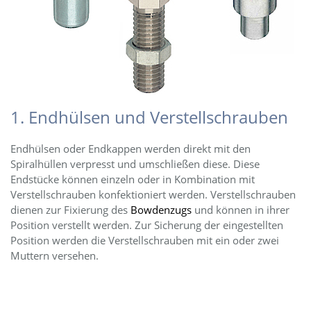
1. Endhülsen und Verstellschrauben
Endhülsen oder Endkappen werden direkt mit den
Spiralhüllen verpresst und umschließen diese. Diese
Endstücke können einzeln oder in Kombination mit
Verstellschrauben konfektioniert werden. Verstellschrauben
dienen zur Fixierung des
Bowdenzugs
und können in ihrer
Position verstellt werden. Zur Sicherung der eingestellten
Position werden die Verstellschrauben mit ein oder zwei
Muttern versehen.