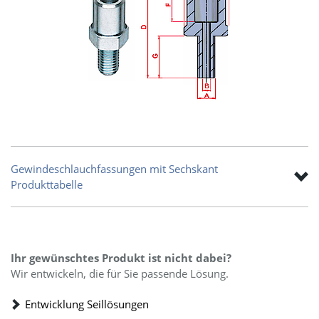
Gewindeschlauchfassungen mit Sechskant
Produkttabelle
Ihr gewünschtes Produkt ist nicht dabei?
Wir entwickeln, die für Sie passende Lösung.
Entwicklung Seillösungen