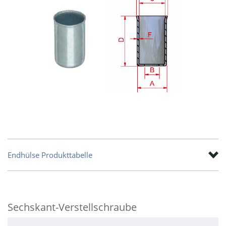
Endhülse Produkttabelle
Sechskant-Verstellschraube