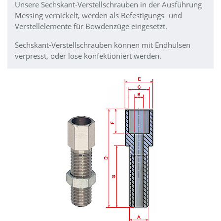
Unsere Sechskant-Verstellschrauben in der Ausführung
Messing vernickelt, werden als Befestigungs- und
Verstellelemente für Bowdenzüge eingesetzt.
Sechskant-Verstellschrauben können mit Endhülsen
verpresst, oder lose konfektioniert werden.