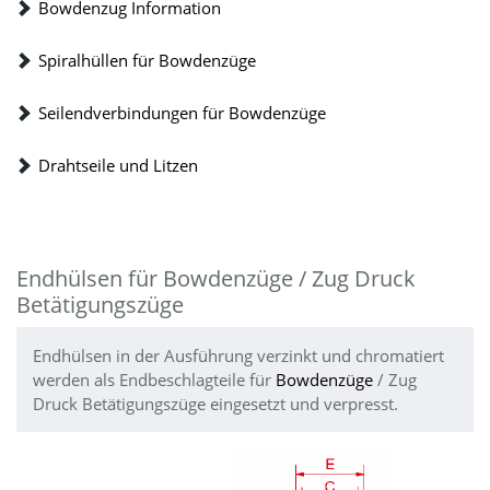
Bowdenzug Information
Spiralhüllen für Bowdenzüge
Seilendverbindungen für Bowdenzüge
Drahtseile und Litzen
Endhülsen für Bowdenzüge / Zug Druck
Betätigungszüge
Endhülsen in der Ausführung verzinkt und chromatiert
werden als Endbeschlagteile für
Bowdenzüge
/ Zug
Druck Betätigungszüge eingesetzt und verpresst.