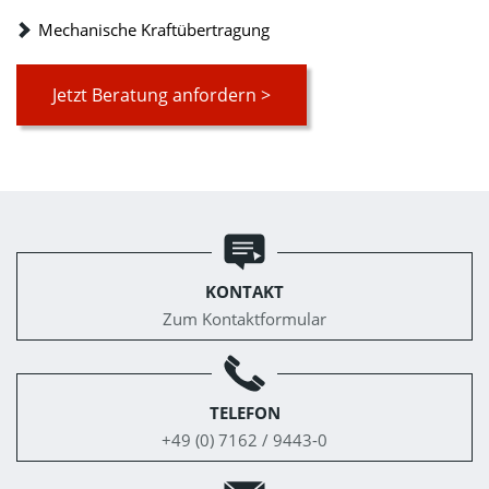
Mechanische Kraftübertragung
Jetzt Beratung anfordern >
KONTAKT
Zum Kontaktformular
TELEFON
+49 (0) 7162 / 9443-0