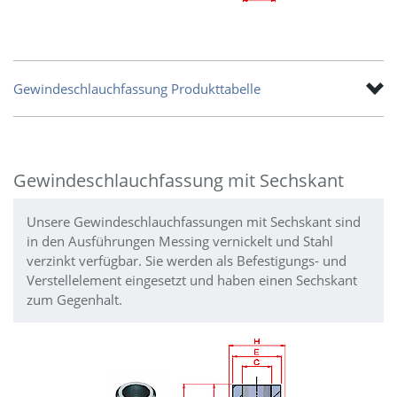
Gewindeschlauchfassung Produkttabelle
Gewindeschlauchfassung mit Sechskant
Unsere Gewindeschlauchfassungen mit Sechskant sind
in den Ausführungen Messing vernickelt und Stahl
verzinkt verfügbar. Sie werden als Befestigungs- und
Verstellelement eingesetzt und haben einen Sechskant
zum Gegenhalt.