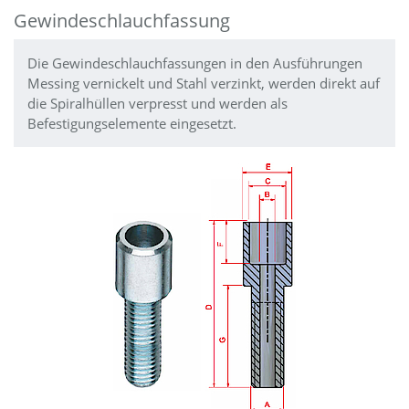
Gewindeschlauchfassung
Die Gewindeschlauchfassungen in den Ausführungen
Messing vernickelt und Stahl verzinkt, werden direkt auf
die Spiralhüllen verpresst und werden als
Befestigungselemente eingesetzt.