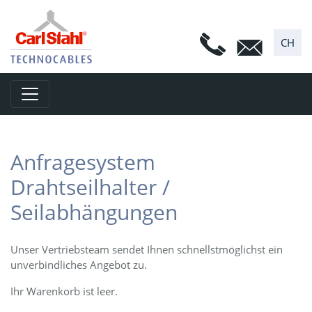
CH
Toggle navigation
Anfragesystem
Drahtseilhalter /
Seilabhängungen
Unser Vertriebsteam sendet Ihnen schnellstmöglichst ein
unverbindliches Angebot zu.
Ihr Warenkorb ist leer.