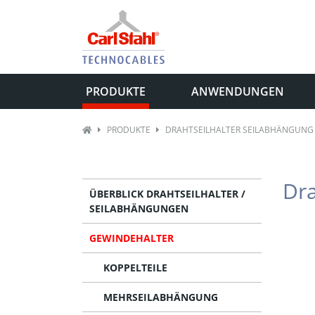
PRODUKTE
ANWENDUNGEN
PRODUKTE
DRAHTSEILHALTER SEILABHÄNGUNG
Dra
ÜBERBLICK DRAHTSEILHALTER /
SEILABHÄNGUNGEN
GEWINDEHALTER
KOPPELTEILE
MEHRSEILABHÄNGUNG