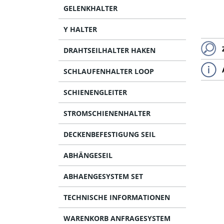
GELENKHALTER
Y HALTER
DRAHTSEILHALTER HAKEN
SCHLAUFENHALTER LOOP
SCHIENENGLEITER
STROMSCHIENENHALTER
DECKENBEFESTIGUNG SEIL
ABHÄNGESEIL
ABHAENGESYSTEM SET
TECHNISCHE INFORMATIONEN
WARENKORB ANFRAGESYSTEM