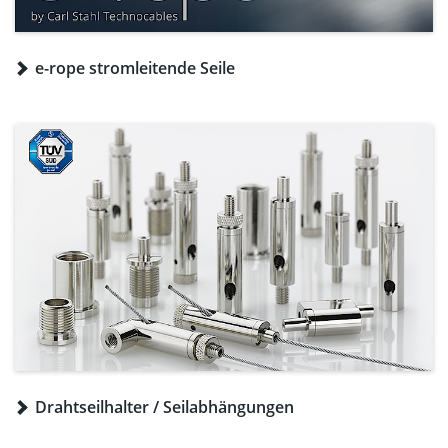
e-rope stromleitende Seile
Drahtseilhalter / Seilabhängungen