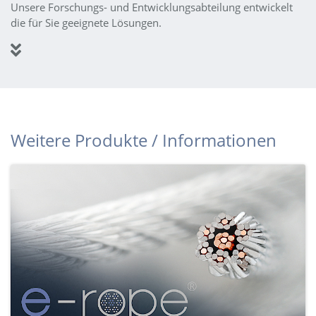
Unsere Forschungs- und Entwicklungsabteilung entwickelt
die für Sie geeignete Lösungen.
Weitere Produkte / Informationen