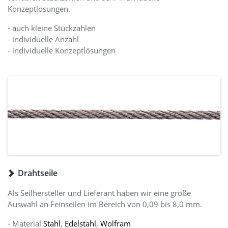
Konzeptlösungen.
- auch kleine Stückzahlen
- individuelle Anzahl
- individuelle Konzeptlösungen
Drahtseile
Als Seilhersteller und Lieferant haben wir eine große
Auswahl an Feinseilen im Bereich von 0,09 bis 8,0 mm.
- Material
Stahl
,
Edelstahl
,
Wolfram