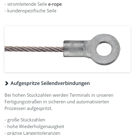
- stromleitende Seile
e-rope
- kundenspezifische Seile
Aufgespritze Seilendverbindungen
Bei hohen Stückzahlen werden Terminals in unseren
Fertigungsstraßen in sicheren und automatisierten
Prozessen aufgespritzt.
- große Stückzahlen
- hohe Wiederholgenauigkeit
- präzise Längentoleranzen