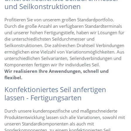
und Seilkonstruktionen
Profitieren Sie von unserem großen Standardportfolio.
Durch die große Anzahl an verfügbaren Standardterminals
und unserer hohen Fertigungstiefe, haben wir Lösungen für
die unterschiedlichsten Seildurchmesser und
Seilkonstruktionen. Die zahlreichen Drahtseil Verbindungen
ermöglichen eine Vielzahl von Variationsmöglichkeiten. Aus
unterschiedlichen Seilvarianten, Seilendverbindungen und
Komponenten fertigen wir Ihr individuelles Seil.
Wir realisieren Ihre Anwendungen, schnell und
flexibel.
Konfektioniertes Seil anfertigen
lassen - Fertigungsarten
Durch unsere kundenspezifische und maßgeschneiderte
Produktentwicklung lassen sich alle Variationen, sowohl mit
unseren Standardkomponenten als auch mit
Sonderkomponenten, zu einem konfektionierten Seil