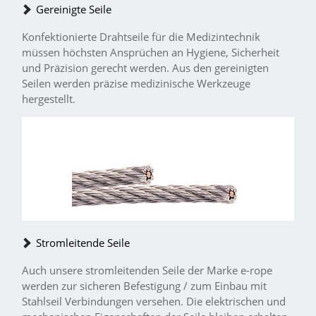
Gereinigte Seile
Konfektionierte Drahtseile für die Medizintechnik
müssen höchsten Ansprüchen an Hygiene, Sicherheit
und Präzision gerecht werden. Aus den gereinigten
Seilen werden präzise medizinische Werkzeuge
hergestellt.
Stromleitende Seile
Auch unsere stromleitenden Seile der Marke e-rope
werden zur sicheren Befestigung / zum Einbau mit
Stahlseil Verbindungen versehen. Die elektrischen und