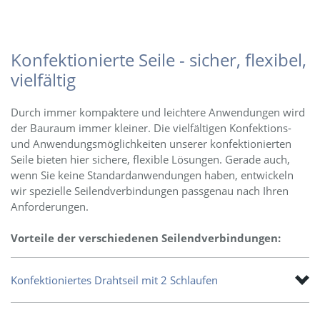
Konfektionierte Seile - sicher, flexibel,
vielfältig
Durch immer kompaktere und leichtere Anwendungen wird
der Bauraum immer kleiner. Die vielfältigen Konfektions-
und Anwendungsmöglichkeiten unserer konfektionierten
Seile bieten hier sichere, flexible Lösungen. Gerade auch,
wenn Sie keine Standardanwendungen haben, entwickeln
wir spezielle Seilendverbindungen passgenau nach Ihren
Anforderungen.
Vorteile der verschiedenen Seilendverbindungen:
Konfektioniertes Drahtseil mit 2 Schlaufen