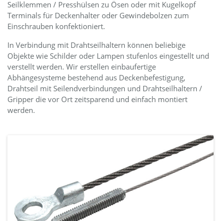
Seilklemmen / Presshülsen zu Ösen oder mit Kugelkopf
Terminals für Deckenhalter oder Gewindebolzen zum
Einschrauben konfektioniert.
In Verbindung mit Drahtseilhaltern können beliebige
Objekte wie Schilder oder Lampen stufenlos eingestellt und
verstellt werden. Wir erstellen einbaufertige
Abhängesysteme bestehend aus Deckenbefestigung,
Drahtseil mit Seilendverbindungen und Drahtseilhaltern /
Gripper die vor Ort zeitsparend und einfach montiert
werden.