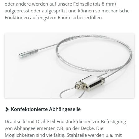
oder andere werden auf unsere Feinseile (bis 8 mm)
aufgepresst oder aufgespritzt und können so mechanische
Funktionen auf engstem Raum sicher erfüllen.
Konfektionierte Abhängeseile
Drahtseile mit Drahtseil Endstück dienen zur Befestigung
von Abhängeelementen z.B. an der Decke. Die
Möglichkeiten sind vielfältig. Stahlseile werden u.a. mit