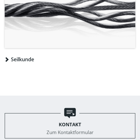
Seilkunde
KONTAKT
Zum Kontaktformular