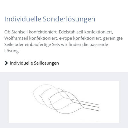
Individuelle Sonderlösungen
Ob Stahlseil konfektioniert, Edelstahlseil konfektioniert,
Wolframseil konfektioniert, e-rope konfektioniert, gereinigte
Seile oder einbaufertige Sets wir finden die passende
Lösung.
Individuelle Seillösungen