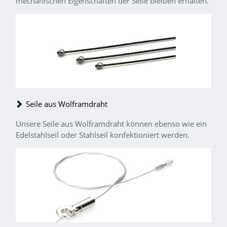
mechanischen Eigenschaften der Seile bleiben erhalten.
Seile aus Wolframdraht
Unsere Seile aus Wolframdraht können ebenso wie ein
Edelstahlseil oder Stahlseil konfektioniert werden.