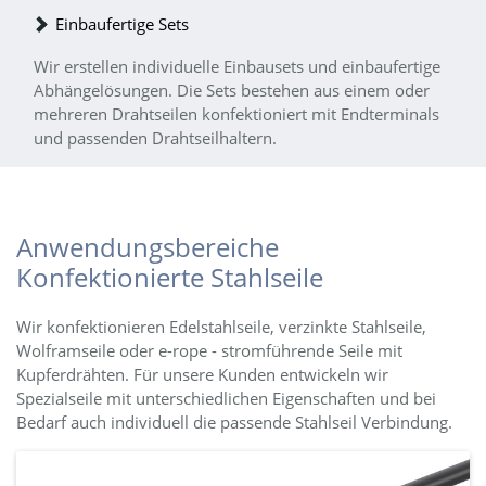
Einbaufertige Sets
Wir erstellen individuelle Einbausets und einbaufertige
Abhängelösungen. Die Sets bestehen aus einem oder
mehreren Drahtseilen konfektioniert mit Endterminals
und passenden Drahtseilhaltern.
Anwendungsbereiche
Konfektionierte Stahlseile
Wir konfektionieren Edelstahlseile, verzinkte Stahlseile,
Wolframseile oder e-rope - stromführende Seile mit
Kupferdrähten. Für unsere Kunden entwickeln wir
Spezialseile mit unterschiedlichen Eigenschaften und bei
Bedarf auch individuell die passende Stahlseil Verbindung.