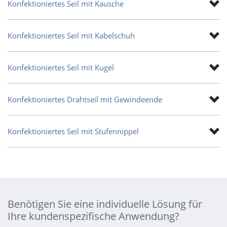
Konfektioniertes Seil mit Kausche
Konfektioniertes Seil mit Kabelschuh
Konfektioniertes Seil mit Kugel
Konfektioniertes Drahtseil mit Gewindeende
Konfektioniertes Seil mit Stufennippel
Benötigen Sie eine individuelle Lösung für
Ihre kundenspezifische Anwendung?