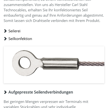
zusammenstellen. Von uns als Hersteller Carl Stahl
Technocables, erhalten Sie Ihr konfektioniertes Seil
einbaufertig und genau auf Ihre Anforderungen abgestimmt.
Somit lassen sich Drahtseile verbinden mit Ihrem Produkt.
Seilerei
Seilkonfektion
Aufgepresste Seilendverbindungen
Bei geringen Mengen verpressen wir Terminals mit
variablen Stückzahlen und sehr individuelle