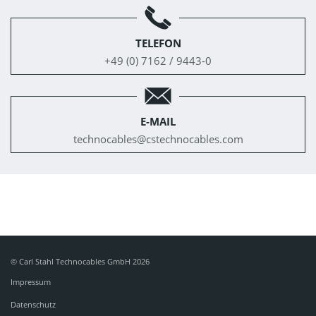
TELEFON
+49 (0) 7162 / 9443-0
E-MAIL
technocables@
cstechnocables.com
© Carl Stahl Technocables GmbH 2026
Impressum
Datenschutz