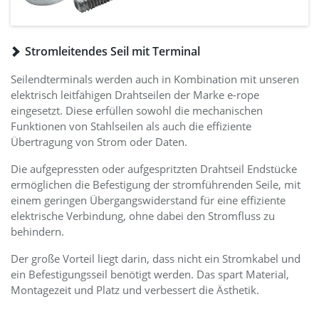
Stromleitendes Seil mit Terminal
Seilendterminals werden auch in Kombination mit unseren
elektrisch leitfähigen Drahtseilen der Marke e-rope
eingesetzt. Diese erfüllen sowohl die mechanischen
Funktionen von Stahlseilen als auch die effiziente
Übertragung von Strom oder Daten.
Die aufgepressten oder aufgespritzten Drahtseil Endstücke
ermöglichen die Befestigung der stromführenden Seile, mit
einem geringen Übergangswiderstand für eine effiziente
elektrische Verbindung, ohne dabei den Stromfluss zu
behindern.
Der große Vorteil liegt darin, dass nicht ein Stromkabel und
ein Befestigungsseil benötigt werden. Das spart Material,
Montagezeit und Platz und verbessert die Ästhetik.