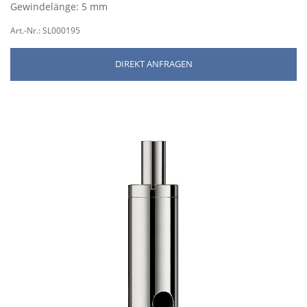
Gewindelänge: 5 mm
Art.-Nr.: SL000195
DIREKT ANFRAGEN