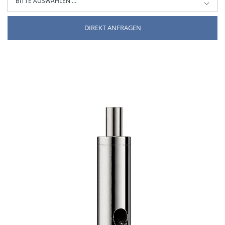
DIREKT ANFRAGEN