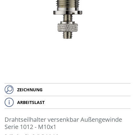
ZEICHNUNG
ARBEITSLAST
Drahtseilhalter versenkbar Außengewinde
Serie 1012 - M10x1