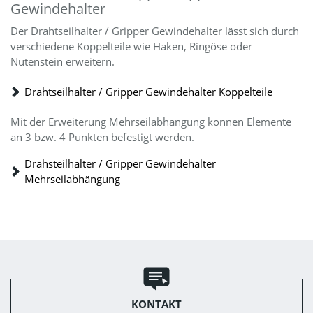
Gewindehalter
Der Drahtseilhalter / Gripper Gewindehalter lässt sich durch
verschiedene Koppelteile wie Haken, Ringöse oder
Nutenstein erweitern.
Drahtseilhalter / Gripper Gewindehalter Koppelteile
Mit der Erweiterung Mehrseilabhängung können Elemente
an 3 bzw. 4 Punkten befestigt werden.
Drahsteilhalter / Gripper Gewindehalter
Mehrseilabhängung
KONTAKT