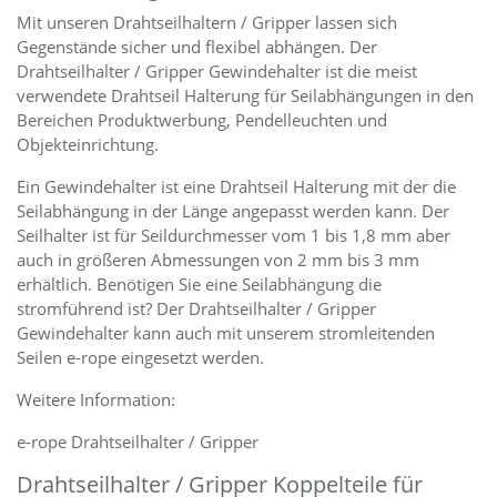
Mit unseren Drahtseilhaltern / Gripper lassen sich
Gegenstände sicher und flexibel abhängen. Der
Drahtseilhalter / Gripper Gewindehalter ist die meist
verwendete Drahtseil Halterung für Seilabhängungen in den
Bereichen Produktwerbung, Pendelleuchten und
Objekteinrichtung.
Ein Gewindehalter ist eine Drahtseil Halterung mit der die
Seilabhängung in der Länge angepasst werden kann. Der
Seilhalter ist für Seildurchmesser vom 1 bis 1,8 mm aber
auch in größeren Abmessungen von 2 mm bis 3 mm
erhältlich. Benötigen Sie eine Seilabhängung die
stromführend ist? Der Drahtseilhalter / Gripper
Gewindehalter kann auch mit unserem stromleitenden
Seilen e-rope eingesetzt werden.
Weitere Information:
e-rope Drahtseilhalter / Gripper
Drahtseilhalter / Gripper Koppelteile für