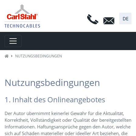
DE
Toggle navigation
NUTZUNGSBEDINGUNGEN
Nutzungsbedingungen
1. Inhalt des Onlineangebotes
Der Autor übernimmt keinerlei Gewähr für die Aktualität,
Korrektheit, Vollständigkeit oder Qualität der bereitgestellten
Informationen. Haftungsansprüche gegen den Autor, welche
sich auf Schäden materieller oder ideeller Art beziehen, die