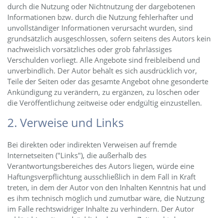
durch die Nutzung oder Nichtnutzung der dargebotenen
Informationen bzw. durch die Nutzung fehlerhafter und
unvollständiger Informationen verursacht wurden, sind
grundsätzlich ausgeschlossen, sofern seitens des Autors kein
nachweislich vorsätzliches oder grob fahrlässiges
Verschulden vorliegt. Alle Angebote sind freibleibend und
unverbindlich. Der Autor behält es sich ausdrücklich vor,
Teile der Seiten oder das gesamte Angebot ohne gesonderte
Ankündigung zu verändern, zu ergänzen, zu löschen oder
die Veröffentlichung zeitweise oder endgültig einzustellen.
2. Verweise und Links
Bei direkten oder indirekten Verweisen auf fremde
Internetseiten ("Links"), die außerhalb des
Verantwortungsbereiches des Autors liegen, würde eine
Haftungsverpflichtung ausschließlich in dem Fall in Kraft
treten, in dem der Autor von den Inhalten Kenntnis hat und
es ihm technisch möglich und zumutbar wäre, die Nutzung
im Falle rechtswidriger Inhalte zu verhindern. Der Autor