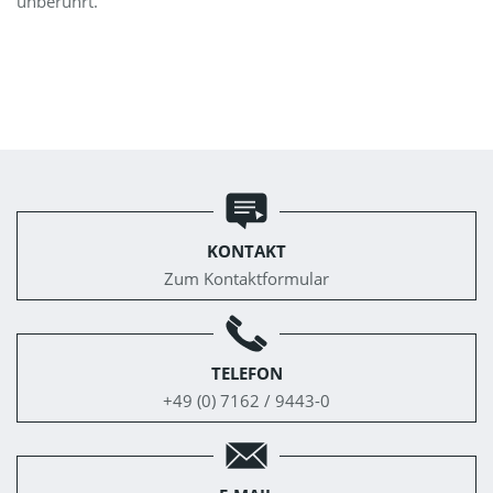
unberührt.
KONTAKT
Zum Kontaktformular
TELEFON
+49 (0) 7162 / 9443-0