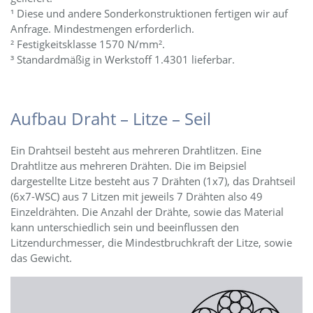
¹ Diese und andere Sonderkonstruktionen fertigen wir auf
Anfrage. Mindestmengen erforderlich.
² Festigkeitsklasse 1570 N/mm².
³ Standardmäßig in Werkstoff 1.4301 lieferbar.
Aufbau Draht – Litze – Seil
Ein Drahtseil besteht aus mehreren Drahtlitzen. Eine
Drahtlitze aus mehreren Drähten. Die im Beipsiel
dargestellte Litze besteht aus 7 Drähten (1x7), das Drahtseil
(6x7-WSC) aus 7 Litzen mit jeweils 7 Drähten also 49
Einzeldrähten. Die Anzahl der Drähte, sowie das Material
kann unterschiedlich sein und beeinflussen den
Litzendurchmesser, die Mindestbruchkraft der Litze, sowie
das Gewicht.