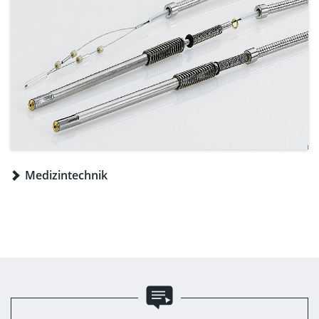
Medizintechnik