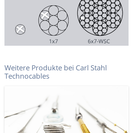
Weitere Produkte bei Carl Stahl
Technocables