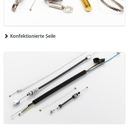
Konfektionierte Seile