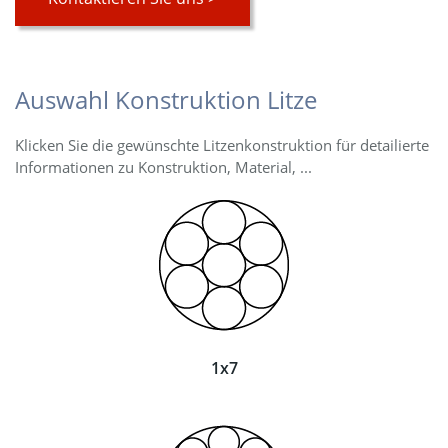
Auswahl Konstruktion Litze
Klicken Sie die gewünschte Litzenkonstruktion für detailierte
Informationen zu Konstruktion, Material, ...
1x7