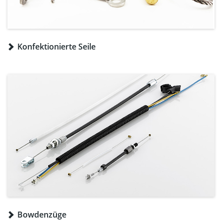
Konfektionierte Seile
Bowdenzüge