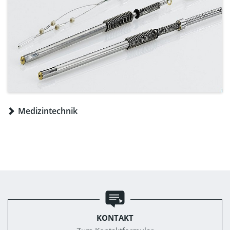
Medizintechnik
KONTAKT