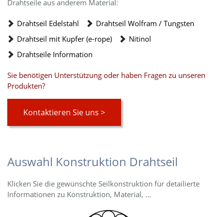
Drahtseile aus anderem Material:
Drahtseil Edelstahl
Drahtseil Wolfram / Tungsten
Drahtseil mit Kupfer (e-rope)
Nitinol
Drahtseile Information
Sie benötigen Unterstützung oder haben Fragen zu unseren
Produkten?
Kontaktieren Sie uns >
Auswahl Konstruktion Drahtseil
Klicken Sie die gewünschte Seilkonstruktion für detailierte
Informationen zu Konstruktion, Material, ...