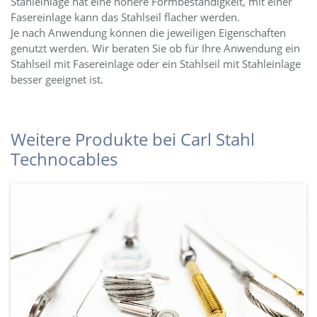
Stahleinlage hat eine höhere Formbeständigkeit, mit einer
Fasereinlage kann das Stahlseil flacher werden.
Je nach Anwendung können die jeweiligen Eigenschaften
genutzt werden. Wir beraten Sie ob für Ihre Anwendung ein
Stahlseil mit Fasereinlage oder ein Stahlseil mit Stahleinlage
besser geeignet ist.
Weitere Produkte bei Carl Stahl
Technocables