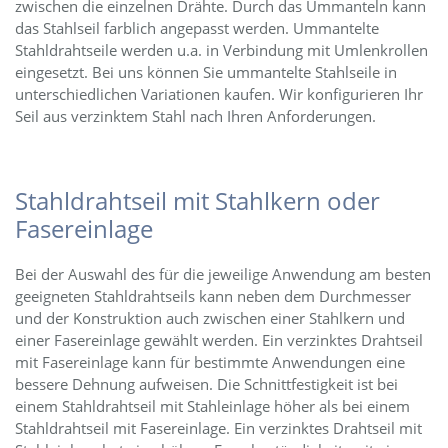
zwischen die einzelnen Drähte. Durch das Ummanteln kann
das Stahlseil farblich angepasst werden. Ummantelte
Stahldrahtseile werden u.a. in Verbindung mit Umlenkrollen
eingesetzt. Bei uns können Sie ummantelte Stahlseile in
unterschiedlichen Variationen kaufen. Wir konfigurieren Ihr
Seil aus verzinktem Stahl nach Ihren Anforderungen.
Stahldrahtseil mit Stahlkern oder
Fasereinlage
Bei der Auswahl des für die jeweilige Anwendung am besten
geeigneten Stahldrahtseils kann neben dem Durchmesser
und der Konstruktion auch zwischen einer Stahlkern und
einer Fasereinlage gewählt werden. Ein verzinktes Drahtseil
mit Fasereinlage kann für bestimmte Anwendungen eine
bessere Dehnung aufweisen. Die Schnittfestigkeit ist bei
einem Stahldrahtseil mit Stahleinlage höher als bei einem
Stahldrahtseil mit Fasereinlage. Ein verzinktes Drahtseil mit