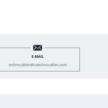
E-MAIL
technocables@
cstechnocables.com