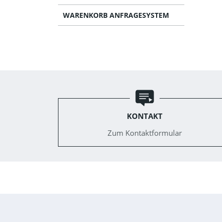
WARENKORB ANFRAGESYSTEM
KONTAKT
Zum Kontaktformular