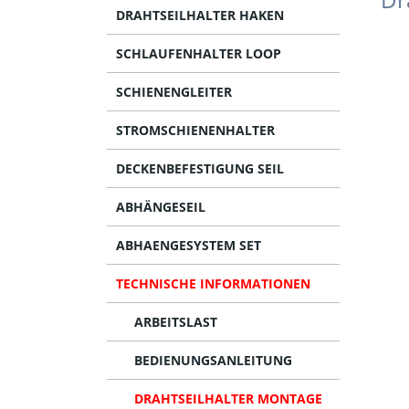
DRAHTSEILHALTER HAKEN
SCHLAUFENHALTER LOOP
SCHIENENGLEITER
STROMSCHIENENHALTER
DECKENBEFESTIGUNG SEIL
ABHÄNGESEIL
ABHAENGESYSTEM SET
TECHNISCHE INFORMATIONEN
ARBEITSLAST
BEDIENUNGSANLEITUNG
DRAHTSEILHALTER MONTAGE