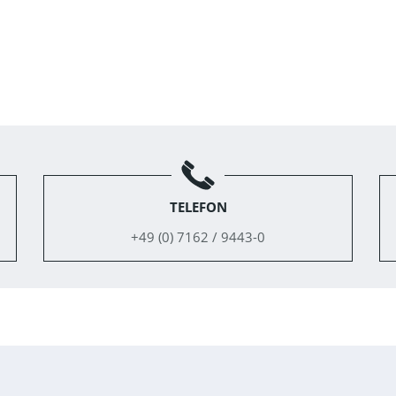
TELEFON
+49 (0) 7162 / 9443-0